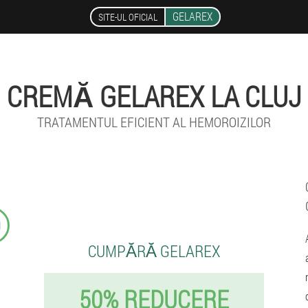
GELAREX
SITE-UL OFICIAL
CREMĂ GELAREX LA CLUJ
TRATAMENTUL EFICIENT AL HEMOROIZILOR
9
CUMPĂRĂ GELAREX
50% REDUCERE