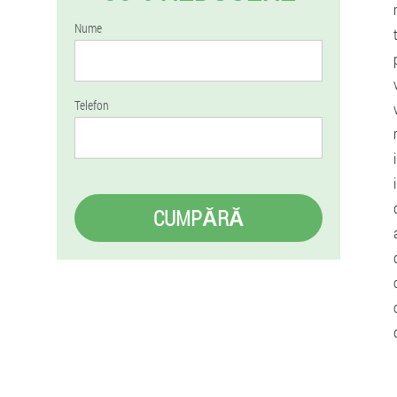
Nume
Telefon
CUMPĂRĂ