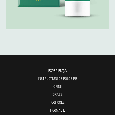
EXPERIENŢĂ
INSTRUCTIUNI DE FOLOSIRE
OPINII
ORASE
ARTICOLE
FARMACIE