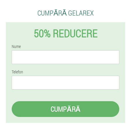
CUMPĂRĂ GELAREX
50% REDUCERE
Nume
Telefon
CUMPĂRĂ