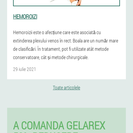
HEMOROIZI
Hemoroizii este o afecțiune care este asociată cu
extinderea plexului venos în rect. Boala are un număr mare
de clasificări. În tratament, pot fi utilizate atât metode
conservatoare, cât și metode chirurgicale.
29 iulie 2021
Toate articolele
A COMANDA GELAREX