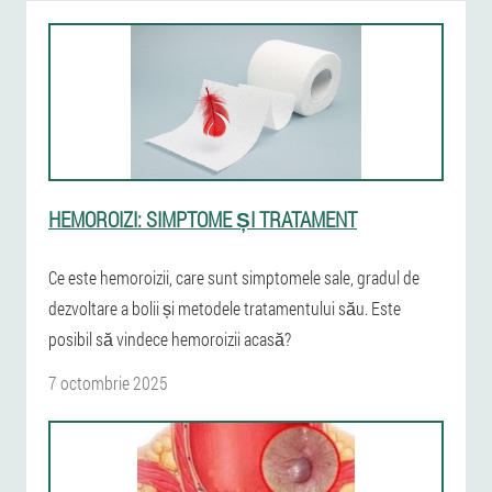
HEMOROIZI: SIMPTOME ȘI TRATAMENT
Ce este hemoroizii, care sunt simptomele sale, gradul de
dezvoltare a bolii și metodele tratamentului său. Este
posibil să vindece hemoroizii acasă?
7 octombrie 2025