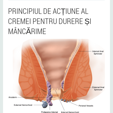
PRINCIPIUL DE ACȚIUNE AL
CREMEI PENTRU DURERE ȘI
MÂNCĂRIME